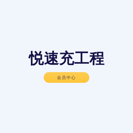
悦速充工程
会员中心