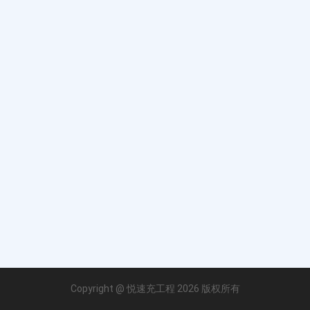
Copyright @ 悦速充工程 2026 版权所有