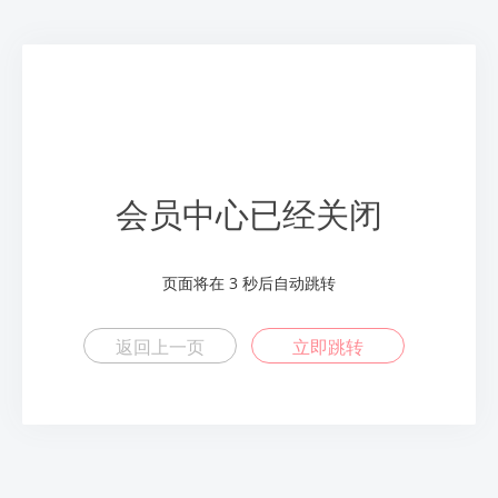
会员中心已经关闭
页面将在
3
秒后自动跳转
返回上一页
立即跳转